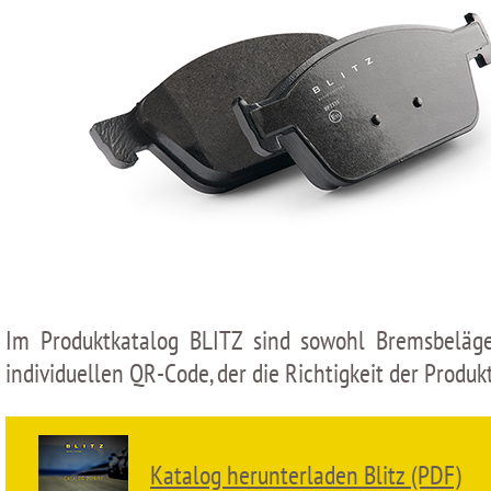
Im Produktkatalog BLITZ sind sowohl Bremsbeläge,
individuellen QR-Code, der die Richtigkeit der Produk
Katalog herunterladen Blitz (PDF)