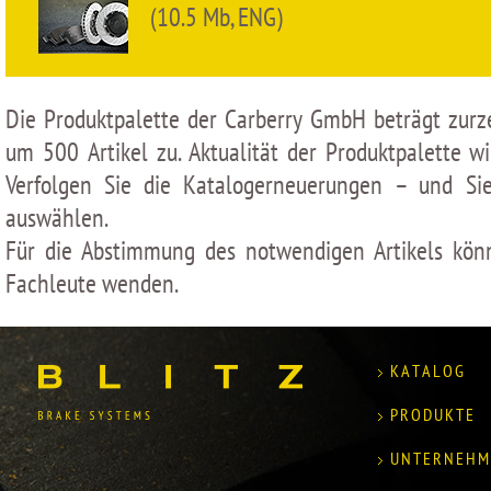
(10.5 Mb, ENG)
Die Produktpalette der Carberry GmbH beträgt zurze
um 500 Artikel zu. Aktualität der Produktpalette
Verfolgen Sie die Katalogerneuerungen – und S
auswählen.
Für die Abstimmung des notwendigen Artikels könn
Fachleute wenden.
KATALOG
PRODUKTE
UNTERNEHM