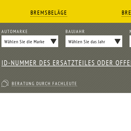
BREMSBELÄGE
BR
AUTOMARKE
BAUJAHR
ID-NUMMER DES ERSATZTEILES ODER OFF
BERATUNG DURCH FACHLEUTE