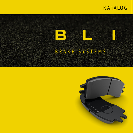
KATALOG