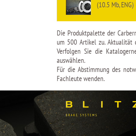
(10.5 Mb, ENG)
Die Produktpalette der Carber
um 500 Artikel zu. Aktualitä
Verfolgen Sie die Kataloge
auswählen.
Für die Abstimmung des notwe
Fachleute wenden.