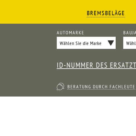
BREMSBELÄGE
AUTOMARKE
BAUJ
ID-NUMMER DES ERSATZ
BERATUNG DURCH FACHLEUTE