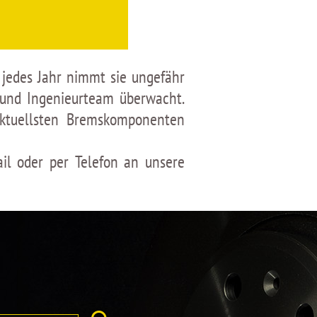
 jedes Jahr nimmt sie ungefähr
 und Ingenieurteam überwacht.
ktuellsten Bremskomponenten
il oder per Telefon an unsere