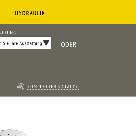
HYDRAULIK
ATTUNG
ODER
KOMPLETTER KATALOG