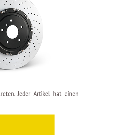
eten. Jeder Artikel hat einen