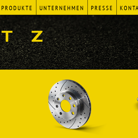
PRODUKTE
UNTERNEHMEN
PRESSE
KONT